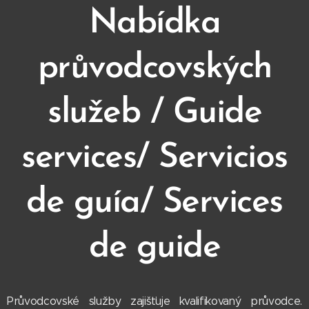
Nabídka
průvodcovských
služeb / Guide
services/ Servicios
de guía/ Services
de guide
Průvodcovské služby zajišťuje kvalifikovaný průvodce.