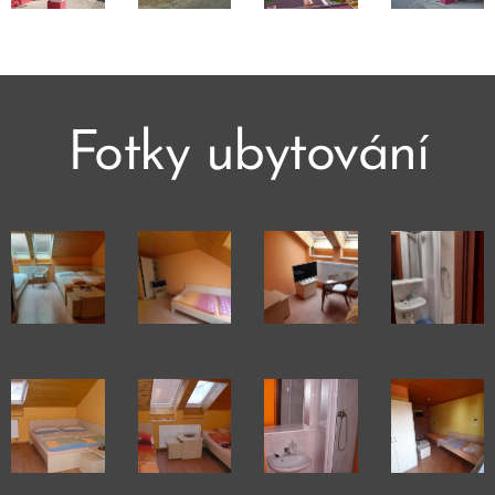
Fotky ubytování