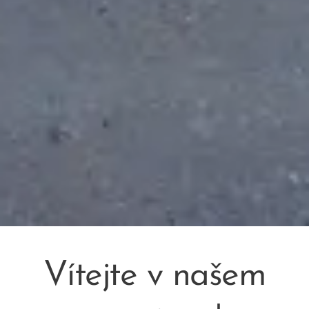
Vítejte v našem