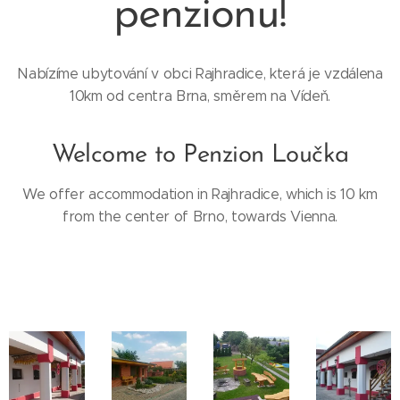
penzionu!
Nabízíme ubytování v obci Rajhradice, která je vzdálena
10km od centra Brna, směrem na Vídeň.
Welcome to Penzion Loučka
We offer accommodation in Rajhradice, which is 10 km
from the center of Brno, towards Vienna.