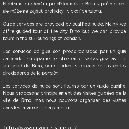
Nabízíme především prohlídky města Brna s průvodcem,
ale můžeme zajistit prohlídky i v okolí penzionu.
Guide services are provided by qualified guide. Mainly we
offre guided tour of the city Brno but we can provide
tours in the surroundings of pension.
Los servicios de guía son proporcionados por un guía
calificado. Principalmente ofrecemos visitas guiadas por
la ciudad de Brno, pero podemos ofrecer visitas en los
alrededores de la pensión.
Les services de guide sont fournis par un guide qualifié.
Nous proposons principalement des visites guidées de la
ville de Brno, mais nous pouvons organiser des visites
dans les environs de la pension.
https://www.pruvodce-na-miru.cz/