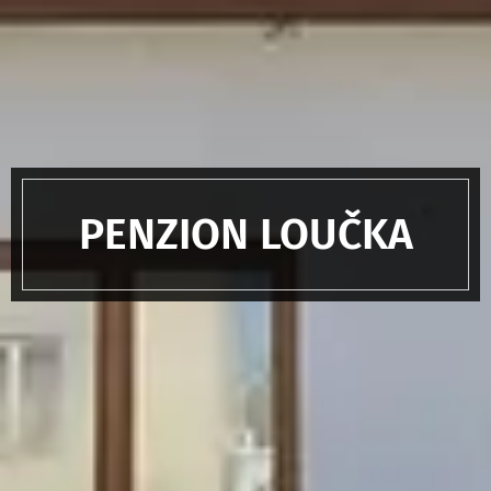
PENZION LOUČKA